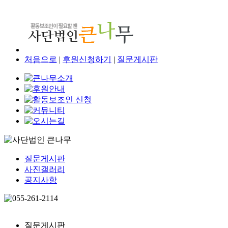
처음으로
|
후원신청하기
|
질문게시판
질문게시판
사진갤러리
공지사항
질문게시판